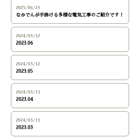
2025/06/23
なかでんが手掛ける多様な電気工事のご紹介です！
2024/03/12
2023.06
2024/03/12
2023.05
2024/03/11
2023.04
2024/03/11
2023.03