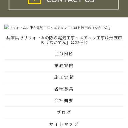
兵庫県でリフォームの際の電気工事・エアコン工事は丹波市
の『なかでん』にお任せ
HOME
業務案内
施工実績
各種募集
会社概要
ブログ
サイトマップ