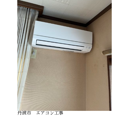
丹波市 エアコン工事