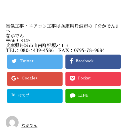
電気工事・エアコン工事は兵庫県丹波市の『なかでん』
へ
なかでん
〒669-3145
兵庫県丹波市山南町野坂211-3
TEL：080-1439-4586 FAX：0795-78-9684
Twitter
Facebook
Google+
Pocket
B!
はてブ
LINE
なかでん