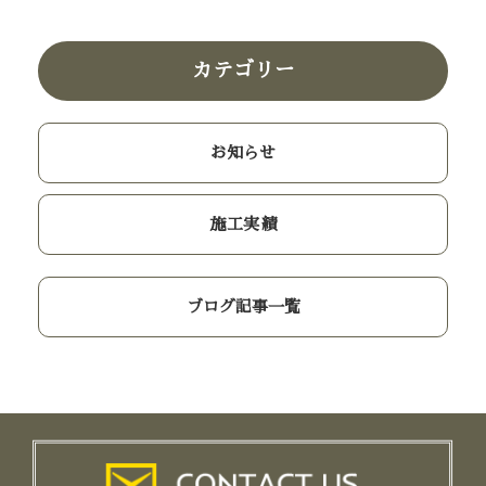
カテゴリー
お知らせ
施工実績
ブログ記事一覧