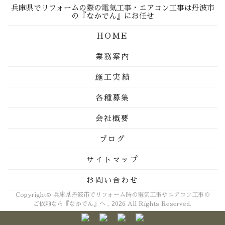
兵庫県でリフォームの際の電気工事・エアコン工事は丹波市
の『なかでん』にお任せ
HOME
業務案内
施工実績
各種募集
会社概要
ブログ
サイトマップ
お問い合わせ
Copyright© 兵庫県丹波市でリフォーム時の電気工事やエアコン工事の
ご依頼なら『なかでん』へ , 2026 All Rights Reserved.