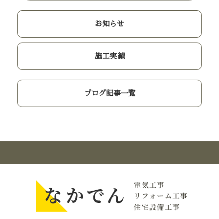
お知らせ
施工実績
ブログ記事一覧