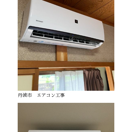
丹波市 エアコン工事