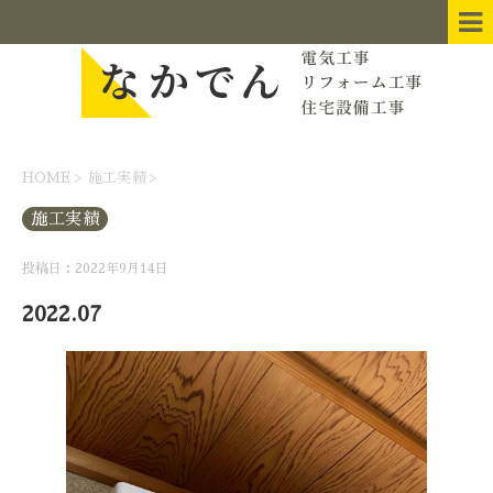
HOME
>
施工実績
>
施工実績
投稿日：2022年9月14日
2022.07