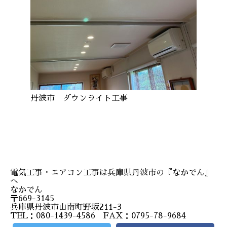
丹波市 ダウンライト工事
電気工事・エアコン工事は兵庫県丹波市の『なかでん』
へ
なかでん
〒669-3145
兵庫県丹波市山南町野坂211-3
TEL：080-1439-4586 FAX：0795-78-9684