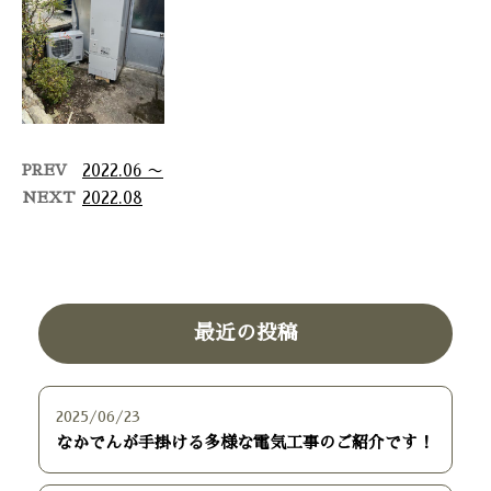
市 トイレリフォーム工事 …
PREV
2022.06 〜
NEXT
2022.08
最近の投稿
2025/06/23
なかでんが手掛ける多様な電気工事のご紹介です！