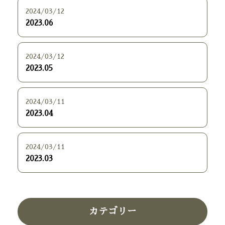
2024/03/12
2023.06
2024/03/12
2023.05
2024/03/11
2023.04
2024/03/11
2023.03
カテゴリー